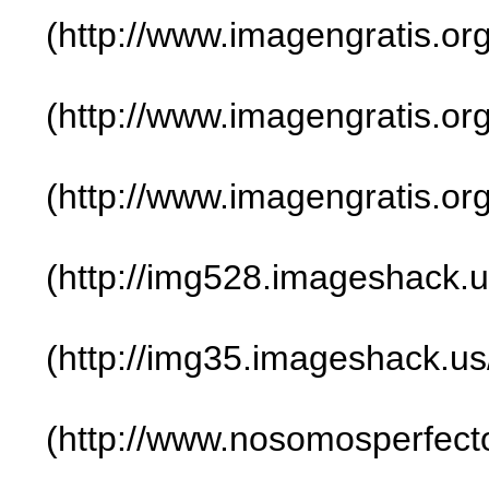
(http://www.imagengratis.org
(http://www.imagengratis.or
(http://www.imagengratis.or
(http://img528.imageshack.u
(http://img35.imageshack.u
(http://www.nosomosperfect