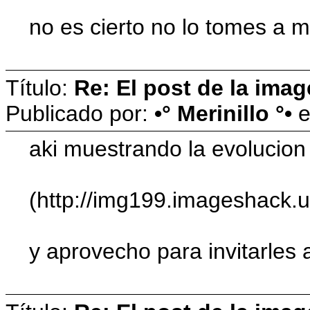
no es cierto no lo tomes a m
Título:
Re: El post de la imag
Publicado por:
•° Merinillo °•
aki muestrando la evolucion
(http://img199.imageshack.
y aprovecho para invitarles 