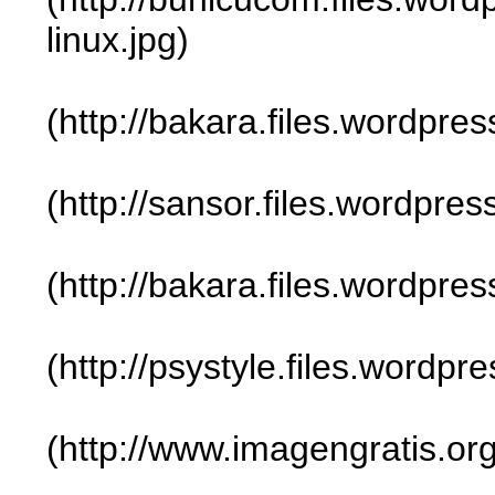
linux.jpg)
(http://bakara.files.wordpr
(http://sansor.files.wordpre
(http://bakara.files.wordpr
(http://psystyle.files.word
(http://www.imagengratis.or